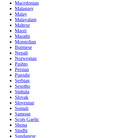
Macedonian
Malagasy
Malay
Malayalam
Maltese
Maori
Marathi
Mongolian
Burmese
Nepali
Norwegian
Pashto
Persian
Punjabi
Serbian
Sesotho
Sinhala
Slovak
Slovenian
Somali
Samoan
Scots Gaelic
Shona
Sindhi
Sundanese