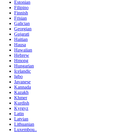
Estonian
Filipino
Finnish
Frisian
Galician
Georgian
Gujarati
Haitian
Hausa
Hawaiian
Hebrew
Hmong
Hungarian
Icelandic
Igbo
Javanese
Kannada
Kazakh
Khmer
Kurdish
Kyrgyz
Latin
Latvian
Lithuanian
Luxembou..