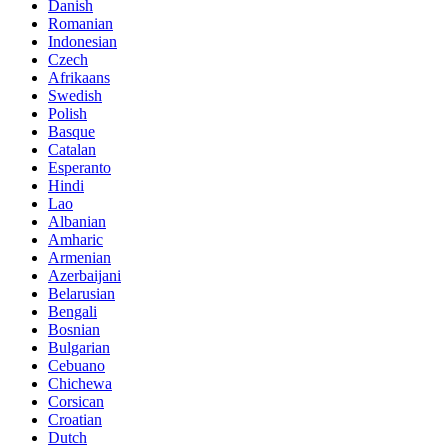
Danish
Romanian
Indonesian
Czech
Afrikaans
Swedish
Polish
Basque
Catalan
Esperanto
Hindi
Lao
Albanian
Amharic
Armenian
Azerbaijani
Belarusian
Bengali
Bosnian
Bulgarian
Cebuano
Chichewa
Corsican
Croatian
Dutch